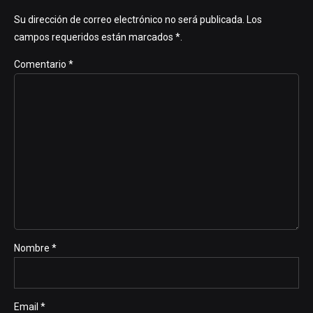
Su dirección de correo electrónico no será publicada. Los
campos requeridos están marcados *.
Comentario
*
Nombre *
Email *