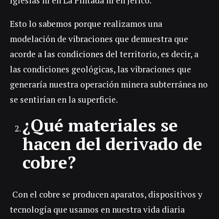
Iglesias ni en La Pintada ni en Jericó.
Esto lo sabemos porque realizamos una
modelación de vibraciones que demuestra que
acorde a las condiciones del territorio, es decir, a
las condiciones geológicas, las vibraciones que
generaría nuestra operación minera subterránea no
se sentirían en la superficie.
¿Qué materiales se
hacen del derivado de
cobre?
Con el cobre se producen aparatos, dispositivos y
tecnología que usamos en nuestra vida diaria