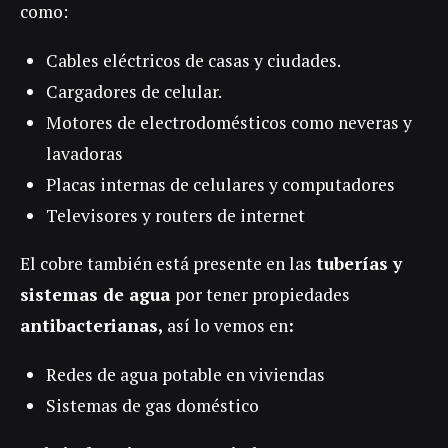
como:
Cables eléctricos de casas y ciudades.
Cargadores de celular.
Motores de electrodomésticos como neveras y
lavadoras
Placas internas de celulares y computadores
Televisores y routers de internet
El cobre también está presente en las
tuberías y
sistemas de agua
por tener propiedades
antibacterianas,
así lo vemos en
:
Redes de agua potable en viviendas
Sistemas de gas doméstico