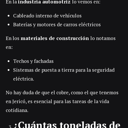
En la
industria automotriz
lo vemos en:
Cableado interno de vehículos
Baterías y motores de carros eléctricos
En los
materiales de construcción
lo notamos
en:
Techos y fachadas
Sistemas de puesta a tierra para la seguridad
eléctrica.
No hay duda de que el cobre, como el que tenemos
en Jericó, es esencial para las tareas de la vida
cotidiana.
¿Cuántas toneladas de