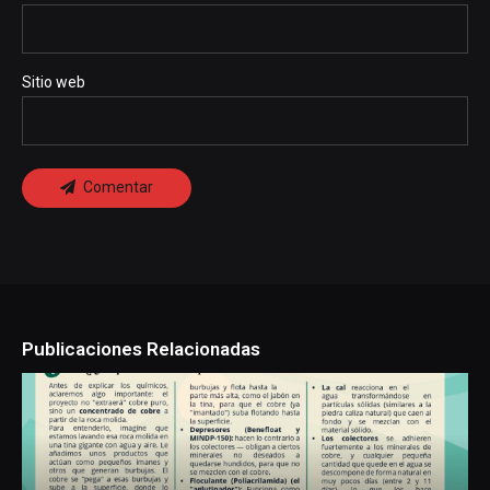
Sitio web
Comentar
Publicaciones Relacionadas