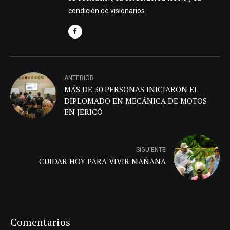
condición de visionarios.
ANTERIOR
MÁS DE 30 PERSONAS INICIARON EL
DIPLOMADO EN MECÁNICA DE MOTOS
EN JERICÓ
SIGUIENTE
CUIDAR HOY PARA VIVIR MAÑANA
Comentarios