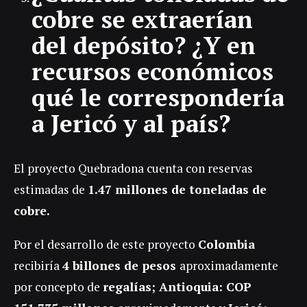
cobre se extraerían
del depósito? ¿Y en
recursos económicos
qué le correspondería
a Jericó y al país?
El proyecto Quebradona cuenta con reservas
estimadas de
1.47 millones de toneladas de
cobre.
Por el desarrollo de este proyecto
Colombia
recibiría
4 billones de pesos
aproximadamente
por concepto de
regalías; Antioquia: COP