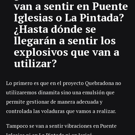
van a sentir en Puente
Iglesias o La Pintada?
¿Hasta dónde se
llegarán a sentir los
explosivos que van a
utilizar?
Lo primero es que en el proyecto Quebradona no
utilizaremos dinamita sino una emulsión que
permite gestionar de manera adecuada y
controlada las voladuras que vamos a realizar.
Tampoco se van a sentir vibraciones en Puente