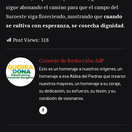
sigue abonando el camino para que el campo del
Suroeste siga floreciendo, mostrando que
cuando
se cultiva con esperanza, se cosecha dignidad
.
Post Views:
318
Consejo de Redacción AdP
Esto es un homenaje a nuestros orígenes, un
homenaje a esa Aldea del Piedras que crearon
nuestros mayores, un homenaje a su coraje,
su dedicación, su esfuerzo, su tesón, y su
condición de visionarios.