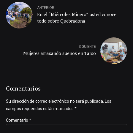
ANTERIOR
En el “Miércoles Minero” usted conoce
todo sobre Quebradona
SIGUIENTE
Mujeres amasando sueños en Tarso
Comentarios
Su dirección de correo electrónico no será publicada. Los
campos requeridos están marcados *.
Comentario
*