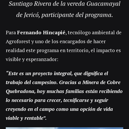
Santiago Rivera de la vereda Guacamayal
de Jericó, participante del programa.
Para
Fernando Hincapié
, tecnólogo ambiental de
Agroforest y uno de los encargados de hacer
realidad este programa en territorio, el impacto es
visible y esperanzador:
“Este es un proyecto integral, que dignifica el
trabajo del campesino. Gracias a Minera de Cobre
Quebradona, hoy muchas familias están recibiendo
lo necesario para crecer, tecnificarse y seguir
creyendo en el campo como una opción de vida
viable y rentable”.