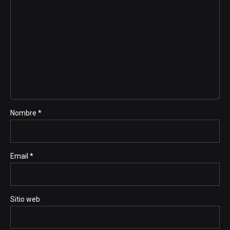
Nombre *
Email *
Sitio web