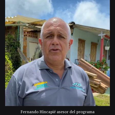
Fernando Hincapié asesor del programa