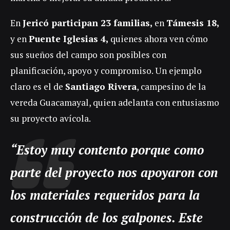
En
Jericó participan 23 familias,
en
Támesis 18,
y en
Puente Iglesias 4,
quienes ahora ven cómo
sus sueños del campo son posibles con
planificación, apoyo y compromiso. Un ejemplo
claro es el de
Santiago Rivera
, campesino de la
vereda Guacamayal, quien adelanta con entusiasmo
su proyecto avícola.
“Estoy muy contento porque como
parte del proyecto nos apoyaron con
los materiales requeridos para la
construcción de los galpones. Este