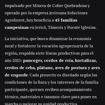
impulsado por Minera de Cobre Quebradona y
operado por la empresa jericoana Soluciones
Agroforest, hoy beneficia a
45 familias
campesinas
en Jericó, Támesis y Puente Iglesias.
La iniciativa, que busca dinamizar la economía
rural y fortalecer la vocación agropecuaria de la
región, respalda siete líneas productivas para el
año 2025:
pancoger, cerdos de cría, hortalizas,
cerdos de ceba, plátano, aves de postura y aves
de engorde
. Cada proyecto es diseñado según las
condiciones de la finca y los intereses de la familia
participante, quienes reciben acompañamiento
técnico, materiales e insumos clave para poner en
marcha o mejorar su unidad productiva.