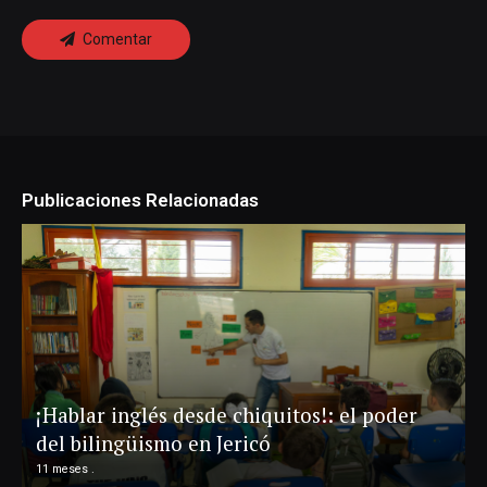
Comentar
Publicaciones Relacionadas
¡Hablar inglés desde chiquitos!: el poder
del bilingüismo en Jericó
11 meses .