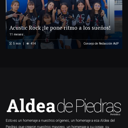
Acustic Rock ¡le pone ritmo a los sueños!
11 meses .
5
min
414
Consejo de Redacción AdP
Esto es un homenaje a nuestros orígenes, un homenaje a esa Aldea del
Piedras que crearon nuestros mayores, un homenaje a su coraje, su