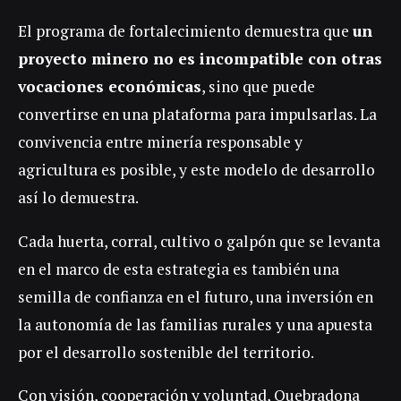
El programa de fortalecimiento demuestra que
un
proyecto minero no es incompatible con otras
vocaciones económicas
, sino que puede
convertirse en una plataforma para impulsarlas. La
convivencia entre minería responsable y
agricultura es posible, y este modelo de desarrollo
así lo demuestra.
Cada huerta, corral, cultivo o galpón que se levanta
en el marco de esta estrategia es también una
semilla de confianza en el futuro, una inversión en
la autonomía de las familias rurales y una apuesta
por el desarrollo sostenible del territorio.
Con visión, cooperación y voluntad, Quebradona