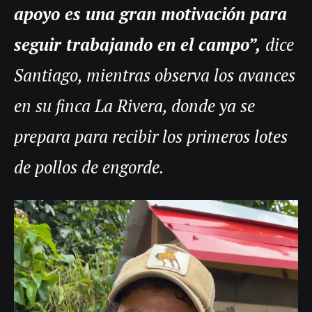
apoyo es una gran motivación para
seguir trabajando en el campo”,
dice
Santiago, mientras observa los avances
en su finca La Rivera, donde ya se
prepara para recibir los primeros lotes
de pollos de engorde.