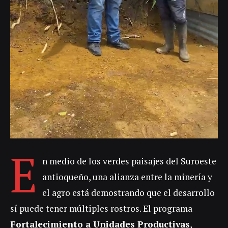
E
n medio de los verdes paisajes del Suroeste
antioqueño, una alianza entre la minería y
el agro está demostrando que el desarrollo
sí puede tener múltiples rostros. El programa
Fortalecimiento a Unidades Productivas
,