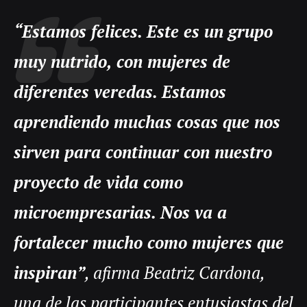
“Estamos felices. Este es un grupo
muy nutrido, con mujeres de
diferentes veredas. Estamos
aprendiendo muchas cosas que nos
sirven para continuar con nuestro
proyecto de vida como
microempresarias. Nos va a
fortalecer mucho como mujeres que
inspiran”
, afirma Beatriz Cardona,
una de las participantes entusiastas del