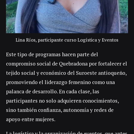
Lina Ríos, participante curso Logística y Eventos
Este tipo de programas hacen parte del
compromiso social de Quebradona por fortalecer el
tejido social y económico del Suroeste antioqueño,
promoviendo el liderazgo femenino como una
palanca de desarrollo. En cada clase, las
participantes no solo adquieren conocimientos,
sino también confianza, autonomía y redes de
apoyo entre mujeres.
La logística y la organización de eventos, que antes