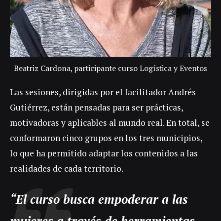
Beatriz Cardona, participante curso Logística y Eventos
Las sesiones, dirigidas por el facilitador Andrés
Gutiérrez, están pensadas para ser prácticas,
motivadoras y aplicables al mundo real. En total, se
conformaron cinco grupos en los tres municipios,
lo que ha permitido adaptar los contenidos a las
realidades de cada territorio.
“El curso busca empoderar a las
mujeres a través de herramientas