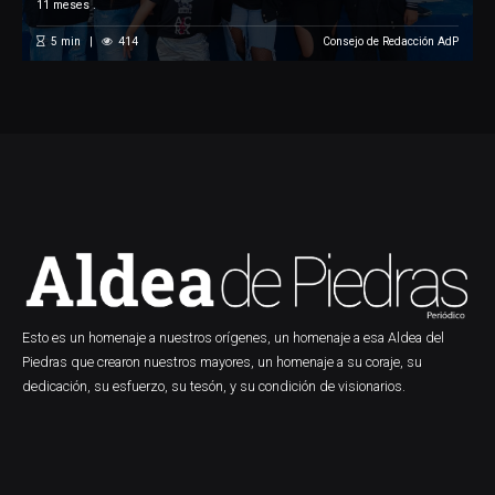
11 meses .
5
min
414
Consejo de Redacción AdP
Esto es un homenaje a nuestros orígenes, un homenaje a esa Aldea del
Piedras que crearon nuestros mayores, un homenaje a su coraje, su
dedicación, su esfuerzo, su tesón, y su condición de visionarios.