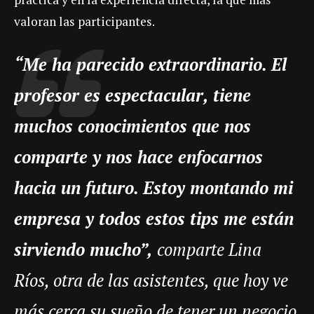
valoran las participantes.
“Me ha parecido extraordinario. El
profesor es espectacular, tiene
muchos conocimientos que nos
comparte y nos hace enfocarnos
hacia un futuro. Estoy montando mi
empresa y todos estos tips me están
sirviendo mucho”,
comparte Lina
Ríos, otra de las asistentes, que hoy ve
más cerca su sueño de tener un negocio