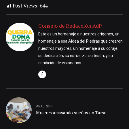
Post Views:
644
Consejo de Redacción AdP
Esto es un homenaje a nuestros orígenes, un
homenaje a esa Aldea del Piedras que crearon
nuestros mayores, un homenaje a su coraje,
su dedicación, su esfuerzo, su tesón, y su
condición de visionarios.
ANTERIOR
Mujeres amasando sueños en Tarso