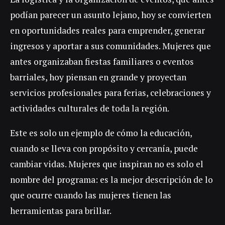
podían parecer un asunto lejano, hoy se convierten
en oportunidades reales para emprender, generar
ingresos y aportar a sus comunidades. Mujeres que
antes organizaban fiestas familiares o eventos
barriales, hoy piensan en grande y proyectan
servicios profesionales para ferias, celebraciones y
actividades culturales de toda la región.
Este es solo un ejemplo de cómo la educación,
cuando se lleva con propósito y cercanía, puede
cambiar vidas. Mujeres que inspiran no es solo el
nombre del programa: es la mejor descripción de lo
que ocurre cuando las mujeres tienen las
herramientas para brillar.