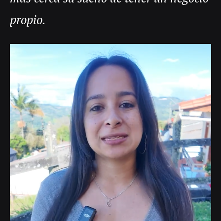
propio.