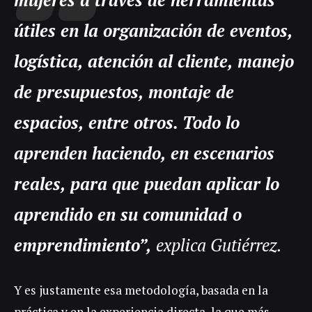
útiles en la organización de eventos,
logística, atención al cliente, manejo
de presupuestos, montaje de
espacios, entre otros. Todo lo
aprenden haciendo, en escenarios
reales, para que puedan aplicar lo
aprendido en su comunidad o
emprendimiento”,
explica Gutiérrez.
Y es justamente esa metodología, basada en la
práctica y en la experiencia directa, la que más