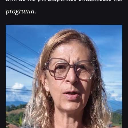
programa.