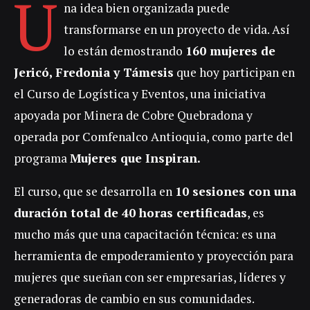
U
na idea bien organizada puede
transformarse en un proyecto de vida. Así
lo están demostrando
160 mujeres de
Jericó, Fredonia y Támesis
que hoy participan en
el Curso de Logística y Eventos, una iniciativa
apoyada por Minera de Cobre Quebradona y
operada por Comfenalco Antioquia, como parte del
programa
Mujeres que Inspiran.
El curso, que se desarrolla en
10 sesiones con una
duración total de 40 horas certificadas
, es
mucho más que una capacitación técnica: es una
herramienta de empoderamiento y proyección para
mujeres que sueñan con ser empresarias, líderes y
generadoras de cambio en sus comunidades.