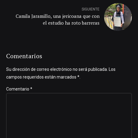
SIGUIENTE
Camila Jaramillo, una jericoana que con
el estudio ha roto barreras
Comentarios
Su dirección de correo electrónico no será publicada. Los
campos requeridos están marcados *.
Comentario
*