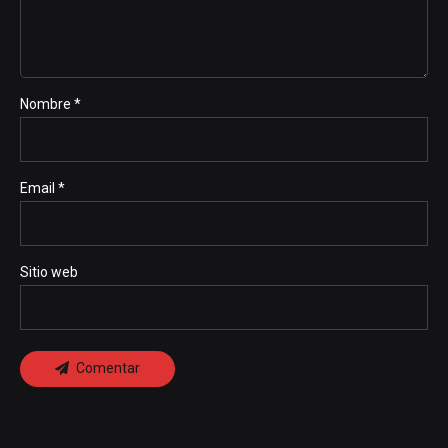
Nombre *
Email *
Sitio web
Comentar