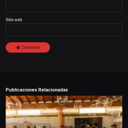
Sitio web
Comentar
Publicaciones Relacionadas