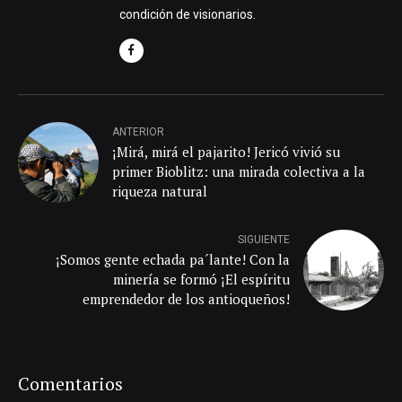
condición de visionarios.
ANTERIOR
¡Mirá, mirá el pajarito! Jericó vivió su
primer Bioblitz: una mirada colectiva a la
riqueza natural
SIGUIENTE
¡Somos gente echada pa´lante! Con la
minería se formó ¡El espíritu
emprendedor de los antioqueños!
Comentarios