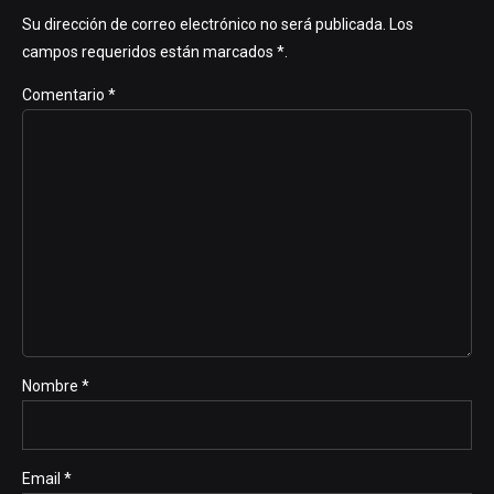
Su dirección de correo electrónico no será publicada. Los
campos requeridos están marcados *.
Comentario
*
Nombre *
Email *