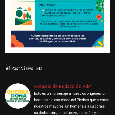
Post Views:
343
Consejo de Redacción AdP
Esto es un homenaje a nuestros orígenes, un
homenaje a esa Aldea del Piedras que crearon
nuestros mayores, un homenaje a su coraje,
su dedicación, su esfuerzo, su tesón, y su