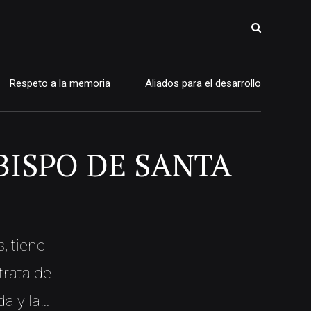
Respeto a la memoria
Aliados para el desarrollo
BISPO DE SANTA
, tiene
trata de
da y la