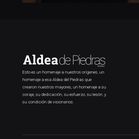
Esto es un homenaje a nuestros orígenes, un
homenaje a esa Aldea del Piedras que
crearon nuestros mayores, un homenaje a su
coraje, su dedicación, su esfuerzo, su tesón, y
su condición de visionarios.