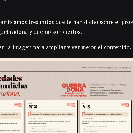
clarificamos tres mitos que te han dicho sobre el pro
uebradona y que no son ciertos.
 en la imagen para ampliar y ver mejor el contenido.