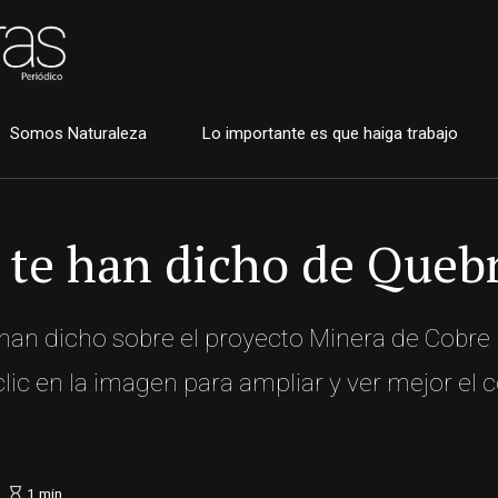
Somos Naturaleza
Lo importante es que haiga trabajo
e te han dicho de Que
e han dicho sobre el proyecto Minera de Cobre
lic en la imagen para ampliar y ver mejor el 
1
min