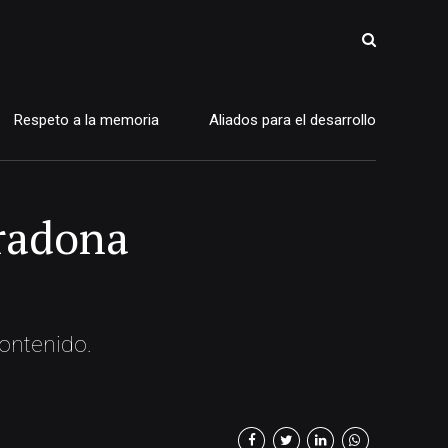
Respeto a la memoria
Aliados para el desarrollo
bradona
contenido.