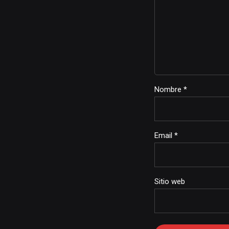
Nombre *
Email *
Sitio web