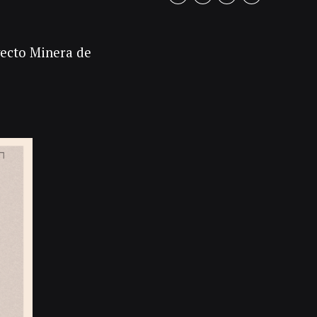
yecto Minera de