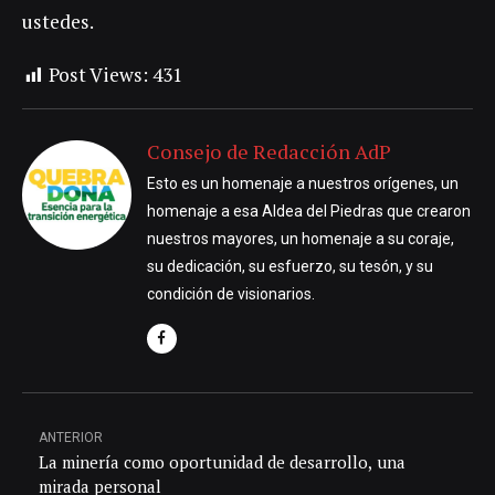
ustedes.
Post Views:
431
Consejo de Redacción AdP
Esto es un homenaje a nuestros orígenes, un
homenaje a esa Aldea del Piedras que crearon
nuestros mayores, un homenaje a su coraje,
su dedicación, su esfuerzo, su tesón, y su
condición de visionarios.
ANTERIOR
La minería como oportunidad de desarrollo, una
mirada personal