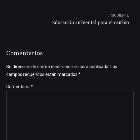
SIGUIENTE
Educación ambiental para el cambio
Comentarios
Su dirección de correo electrónico no será publicada. Los
campos requeridos están marcados *.
Comentario
*