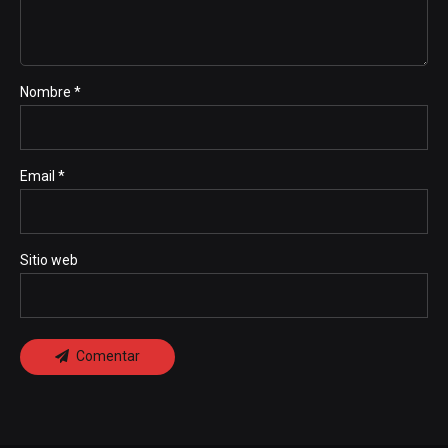
Nombre *
Email *
Sitio web
Comentar