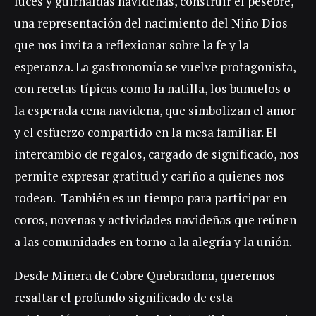
luces y guirnaldas navideñas, construir el pesebre,
una representación del nacimiento del Niño Dios
que nos invita a reflexionar sobre la fe y la
esperanza. La gastronomía se vuelve protagonista,
con recetas típicas como la natilla, los buñuelos o
la esperada cena navideña, que simbolizan el amor
y el esfuerzo compartido en la mesa familiar. El
intercambio de regalos, cargado de significado, nos
permite expresar gratitud y cariño a quienes nos
rodean. También es un tiempo para participar en
coros, novenas y actividades navideñas que reúnen
a las comunidades en torno a la alegría y la unión.
Desde Minera de Cobre Quebradona, queremos
resaltar el profundo significado de esta