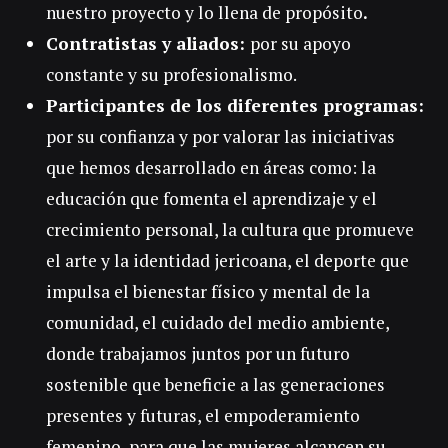
nuestro proyecto y lo llena de propósito
.
Contratistas y aliados:
por su apoyo
constante y su profesionalismo.
Participantes de los diferentes programas:
por su confianza y por valorar las iniciativas
que hemos desarrollado en áreas como: la
educación que fomenta el aprendizaje y el
crecimiento personal, la cultura que promueve
el arte y la identidad jericoana, el deporte que
impulsa el bienestar físico y mental de la
comunidad, el cuidado del medio ambiente,
donde trabajamos juntos por un futuro
sostenible que beneficie a las generaciones
presentes y futuras, el empoderamiento
femenino, para que las mujeres alcancen su