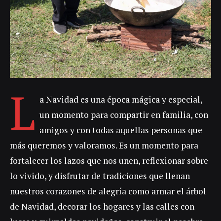
L
a Navidad es una época mágica y especial,
un momento para compartir en familia, con
amigos y con todas aquellas personas que
más queremos y valoramos. Es un momento para
fortalecer los lazos que nos unen, reflexionar sobre
lo vivido, y disfrutar de tradiciones que llenan
nuestros corazones de alegría como armar el árbol
de Navidad, decorar los hogares y las calles con