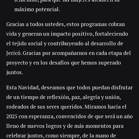
máximo potencial.
Gracias a todos ustedes, estos programas cobran
vida y generan un impacto positivo, fortaleciendo
el tejido social y contribuyendo al desarrollo de
Jericó. Gracias por acompañarnos en cada etapa del
proyecto y en los desafíos que hemos superado
juntos.
Esta Navidad, deseamos que todos puedan disfrutar
de un tiempo de reflexión, paz, alegría y unión,
rodeados de sus seres queridos. Miramos hacia el
2025 con esperanza, convencidos de que será un año
lleno de nuevos logros y de más momentos para
celebrar juntos, como siempre, de la mano de