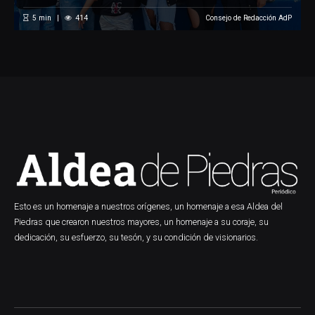
5
min
414
Consejo de Redacción AdP
Esto es un homenaje a nuestros orígenes, un homenaje a esa Aldea del
Piedras que crearon nuestros mayores, un homenaje a su coraje, su
dedicación, su esfuerzo, su tesón, y su condición de visionarios.