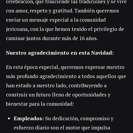
celebración, que trasciende las tradiciones y se vive
con amor, respeto y gratitud. También queremos
enviar un mensaje especial a la comunidad
jericoana, con la que hemos tenido el privilegio de
caminar juntos durante más de 16 años.
Nuestro agradecimiento en esta Navidad:
En esta época especial, queremos expresar nuestro
más profundo agradecimiento a todos aquellos que
han estado a nuestro lado, contribuyendo a
construir un futuro lleno de oportunidades y
bienestar para la comunidad:
Empleados:
Su dedicación, compromiso y
esfuerzo diario son el motor que impulsa