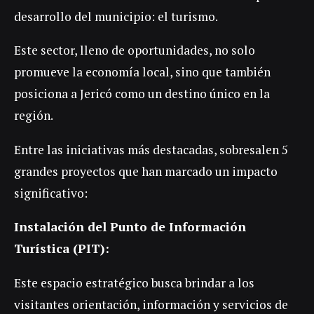
desarrollo del municipio: el turismo.
Este sector, lleno de oportunidades, no solo
promueve la economía local, sino que también
posiciona a Jericó como un destino único en la
región.
Entre las iniciativas más destacadas, sobresalen 5
grandes proyectos que han marcado un impacto
significativo:
Instalación del Punto de Información
Turística (PIT):
Este espacio estratégico busca brindar a los
visitantes orientación, información y servicios de