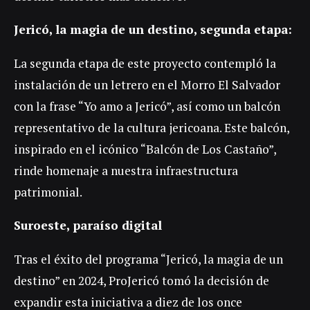
Jericó, la magia de un destino, segunda etapa:
La segunda etapa de este proyecto contempló la
instalación de un letrero en el Morro El Salvador
con la frase “Yo amo a Jericó”, así como un balcón
representativo de la cultura jericoana. Este balcón,
inspirado en el icónico “Balcón de Los Castaño”,
rinde homenaje a nuestra infraestructura
patrimonial.
Suroeste, paraíso digital
Tras el éxito del programa “Jericó, la magia de un
destino” en 2024, ProJericó tomó la decisión de
expandir esta iniciativa a diez de los once