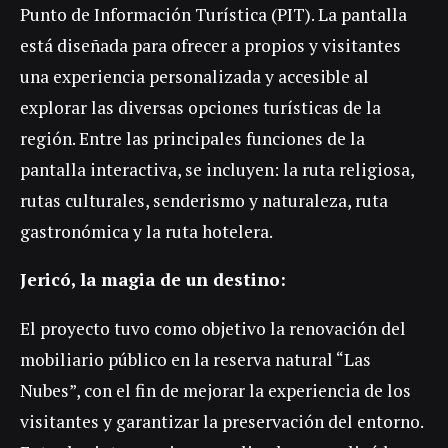
Punto de Información Turística (PIT). La pantalla
está diseñada para ofrecer a propios y visitantes
una experiencia personalizada y accesible al
explorar las diversas opciones turísticas de la
región. Entre las principales funciones de la
pantalla interactiva, se incluyen: la ruta religiosa,
rutas culturales, senderismo y naturaleza, ruta
gastronómica y la ruta hotelera.
Jericó, la magia de un destino:
El proyecto tuvo como objetivo la renovación del
mobiliario público en la reserva natural “Las
Nubes”, con el fin de mejorar la experiencia de los
visitantes y garantizar la preservación del entorno.