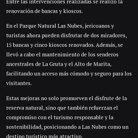
Entre las intervenciones realizadas se realizó la
renovación de bancas y kioscos.
En el Parque Natural Las Nubes, jericoanos y
turistas ahora pueden disfrutar de dos miradores,
15 bancas y cinco kioscos renovados. Además, se
llevó a cabo el mantenimiento de los senderos
ancestrales de La Gruta y el Alto de Marita,
facilitando un acceso más cómodo y seguro para los
visitantes.
Estas mejoras no solo promueven el disfrute de la
reserva natural, sino que también refuerzan el
compromiso con el turismo responsable y la
sostenibilidad, posicionando a Las Nubes como un
destino turístico más atractivo.