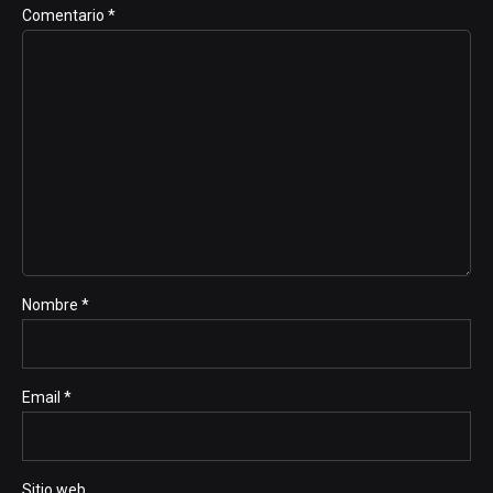
Comentario
*
Nombre *
Email *
Sitio web