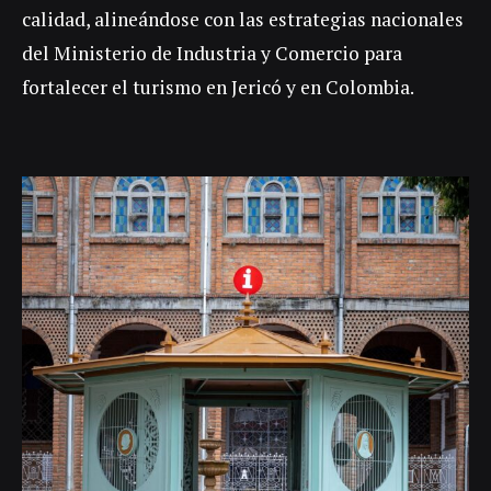
calidad, alineándose con las estrategias nacionales
del Ministerio de Industria y Comercio para
fortalecer el turismo en Jericó y en Colombia.