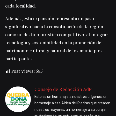
cada localidad.
Además, esta expansión representa un paso
significativo hacia la consolidación de la región
como un destino turístico competitivo, al integrar
tecnología y sostenibilidad en la promoción del
patrimonio cultural y natural de los municipios
participantes.
Post Views:
585
Consejo de Redacción AdP
Esto es un homenaje a nuestros orígenes, un
homenaje a esa Aldea del Piedras que crearon
nuestros mayores, un homenaje a su coraje,