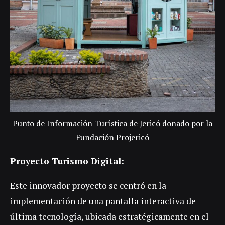
Punto de Información Turística de Jericó donado por la
Fundación Projericó
Proyecto Turismo Digital:
Este innovador proyecto se centró en la
implementación de una pantalla interactiva de
última tecnología, ubicada estratégicamente en el