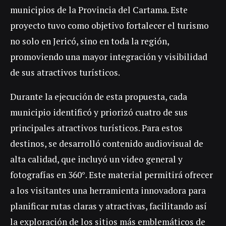
municipios de la Provincia del Cartama. Este
proyecto tuvo como objetivo fortalecer el turismo
no solo en Jericó, sino en toda la región,
promoviendo una mayor integración y visibilidad
de sus atractivos turísticos.
Durante la ejecución de esta propuesta, cada
municipio identificó y priorizó cuatro de sus
principales atractivos turísticos. Para estos
destinos, se desarrolló contenido audiovisual de
alta calidad, que incluyó un video general y
fotografías en 360°. Este material permitirá ofrecer
a los visitantes una herramienta innovadora para
planificar rutas claras y atractivas, facilitando así
la exploración de los sitios más emblemáticos de