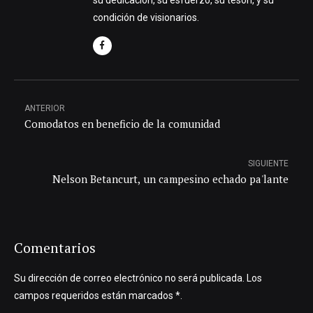
su dedicación, su esfuerzo, su tesón, y su
condición de visionarios.
ANTERIOR
Comodatos en beneficio de la comunidad
SIGUIENTE
Nelson Betancurt, un campesino echado pa'lante
Comentarios
Su dirección de correo electrónico no será publicada. Los
campos requeridos están marcados *.