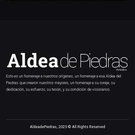
Esto es un homenaje a nuestros orígenes, un homenaje a esa Aldea del
Piedras que crearon nuestros mayores, un homenaje a su coraje, su
dedicación, su esfuerzo, su tesón, y su condición de visionarios.
AldeadePiedras, 2025 © All Rights Reserved