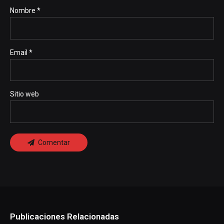
Nombre *
Email *
Sitio web
Comentar
Publicaciones Relacionadas