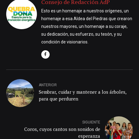
Consejo de Redacción AdP
Esto es un homenaje a nuestros orígenes, un
homenaje a esa Aldea del Piedras que crearon
nuestros mayores, un homenaje a su coraje,
su dedicación, su esfuerzo, su tesón, y su
condición de visionarios.
ANTERIOR
Sembrar, cuidar y mantener a los árboles,
para que perduren
SIGUIENTE
Coros, cuyos cantos son sonidos de
esperanza