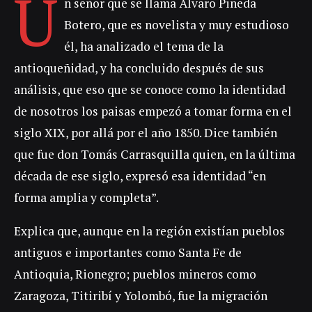
U
n señor que se llama Álvaro Pineda
Botero, que es novelista y muy estudioso
él, ha analizado el tema de la
antioqueñidad, y ha concluido después de sus
análisis, que eso que se conoce como la identidad
de nosotros los paisas empezó a tomar forma en el
siglo XIX, por allá por el año 1850. Dice también
que fue don Tomás Carrasquilla quien, en la última
década de ese siglo, expresó esa identidad “en
forma amplia y completa”.
Explica que, aunque en la región existían pueblos
antiguos e importantes como Santa Fe de
Antioquia, Rionegro; pueblos mineros como
Zaragoza, Titiribí y Yolombó, fue la migración