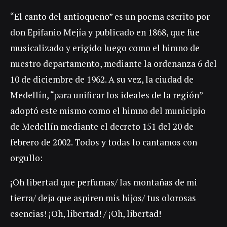
“El canto del antioqueño” es un poema escrito por
don Epifanio Mejía y publicado en 1868, que fue
musicalizado y erigido luego como el himno de
nuestro departamento, mediante la ordenanza 6 del
10 de diciembre de 1962. A su vez, la ciudad de
Medellín, “para unificar los ideales de la región”
adoptó este mismo como el himno del municipio
de Medellín mediante el decreto 151 del 20 de
febrero de 2002. Todos y todas lo cantamos con
orgullo:
¡Oh libertad que perfumas/ las montañas de mi
tierra/ deja que aspiren mis hijos/ tus olorosas
esencias! ¡Oh, libertad! / ¡Oh, libertad!