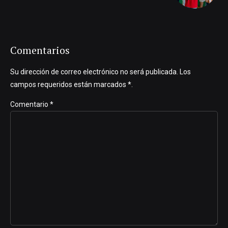
Comentarios
Su dirección de correo electrónico no será publicada. Los
campos requeridos están marcados *.
Comentario
*