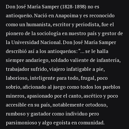
Don José María Samper (1828-1898) no es
antioqueño. Nació en Anapoima y es reconocido
como un humanista, escritor y periodista, fue el
pionero de la sociología en nuestro país y gestor de
la Universidad Nacional. Don José María Samper
describió así a los antioqueños: “… se le halla
siempre andariego, soldado valiente de infantería,
trabajador sufrido, viajero infati­gable a pie,
laborioso, inteligente para todo, frugal, poco
sobrio, aficionado al juego como todos los pueblos
mineros, apasionado por el canto, ascético y poco
accesible en su país, notablemente ortodoxo,
rumboso y gastador como individuo pero
parsimonioso y algo egoísta en comunidad.