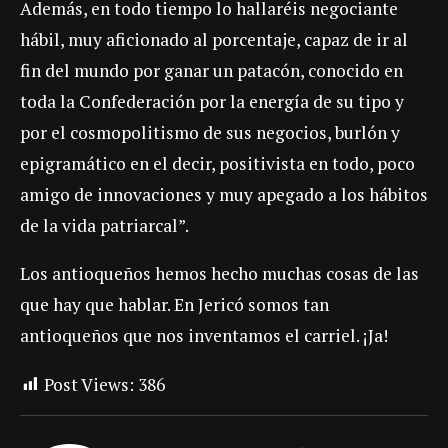
Además, en todo tiempo lo hallaréis negociante
hábil, muy aficionado al porcentaje, capaz de ir al
fin del mundo por ganar un patacón, conocido en
toda la Confederación por la energía de su tipo y
por el cosmopolitismo de sus negocios, burlón y
epigramático en el decir, positivista en todo, poco
amigo de innovaciones y muy apegado a los hábitos
de la vida patriarcal”.
Los antioqueños hemos hecho muchas cosas de las
que hay que hablar. En Jericó somos tan
antioqueños que nos inventamos el carriel. ¡Ja!
Post Views:
386