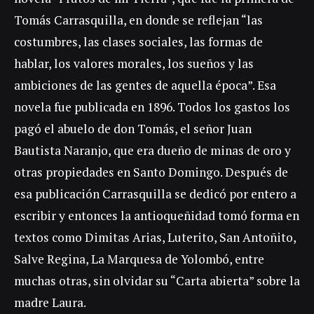
Tomás Carrasquilla, en donde se reflejan “las
costumbres, las clases sociales, las formas de
hablar, los valores morales, los sueños y las
ambiciones de las gentes de aquella época”. Esa
novela fue publicada en 1896. Todos los gastos los
pagó el abuelo de don Tomás, el señor Juan
Bautista Naranjo, que era dueño de minas de oro y
otras propiedades en Santo Domingo. Después de
esa publicación Carrasquilla se dedicó por entero a
escribir y entonces la antioqueñidad tomó forma en
textos como Dimitas Arias, Luterito, San Antoñito,
Salve Regina, La Marquesa de Yolombó, entre
muchas otras, sin olvidar su “Carta abierta” sobre la
madre Laura.