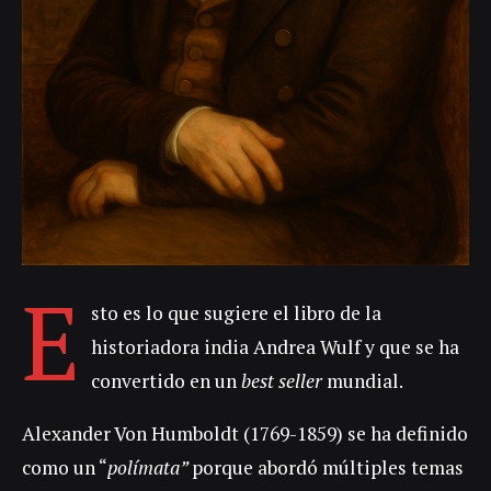
E
sto es lo que sugiere el libro de la
historiadora india Andrea Wulf y que se ha
convertido en un
best seller
mundial.
Alexander Von Humboldt (1769-1859) se ha definido
como un “
polímata”
porque abordó múltiples temas