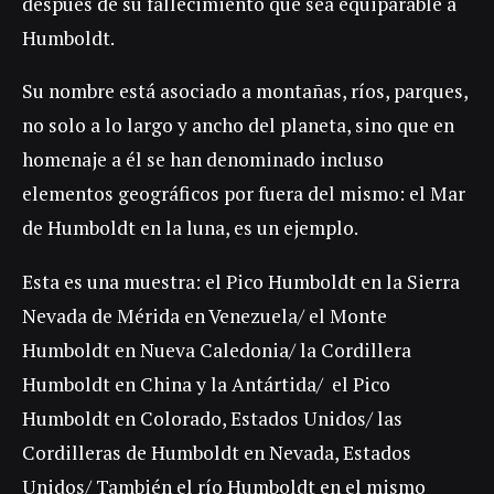
después de su fallecimiento que sea equiparable a
Humboldt.
Su nombre está asociado a montañas, ríos, parques,
no solo a lo largo y ancho del planeta, sino que en
homenaje a él se han denominado incluso
elementos geográficos por fuera del mismo: el Mar
de Humboldt en la luna, es un ejemplo.
Esta es una muestra: el Pico Humboldt en la Sierra
Nevada de Mérida en Venezuela/ el Monte
Humboldt en Nueva Caledonia/ la Cordillera
Humboldt en China y la Antártida/ el Pico
Humboldt en Colorado, Estados Unidos/ las
Cordilleras de Humboldt en Nevada, Estados
Unidos/ También el río Humboldt en el mismo