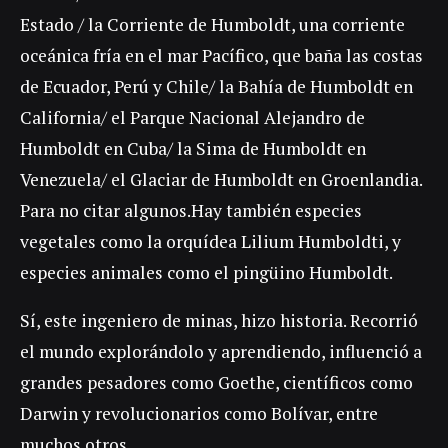
Estado / la Corriente de Humboldt, una corriente
oceánica fría en el mar Pacífico, que baña las costas
de Ecuador, Perú y Chile/ la Bahía de Humboldt en
California/ el Parque Nacional Alejandro de
Humboldt en Cuba/ la Sima de Humboldt en
Venezuela/ el Glaciar de Humboldt en Groenlandia.
Para no citar algunos.Hay también especies
vegetales como la orquídea Lilium Humboldti, y
especies animales como el pingüino Humboldt.
Sí, este ingeniero de minas, hizo historia. Recorrió
el mundo explorándolo y aprendiendo, influenció a
grandes pesadores como Goethe, científicos como
Darwin y revolucionarios como Bolívar, entre
muchos otros.