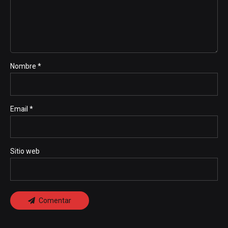
Nombre *
Email *
Sitio web
Comentar