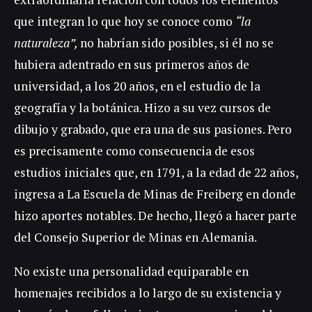
que integran lo que hoy se conoce como
“la
naturaleza”,
no habrían sido posibles, si él no se
hubiera adentrado en sus primeros años de
universidad, a los 20 años, en el estudio de la
geografía y la botánica. Hizo a su vez cursos de
dibujo y grabado, que era una de sus pasiones. Pero
es precisamente como consecuencia de esos
estudios iniciales que, en 1791, a la edad de 22 años,
ingresa a La Escuela de Minas de Freiberg en donde
hizo aportes notables. De hecho, llegó a hacer parte
del Consejo Superior de Minas en Alemania.
No existe una personalidad equiparable en
homenajes recibidos a lo largo de su existencia y