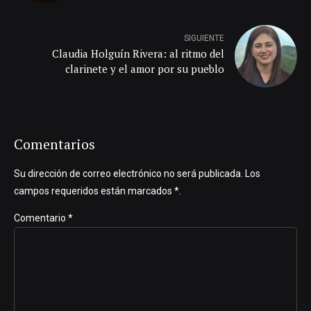
SIGUIENTE
Claudia Holguín Rivera: al ritmo del
clarinete y el amor por su pueblo
Comentarios
Su dirección de correo electrónico no será publicada. Los
campos requeridos están marcados *.
Comentario
*