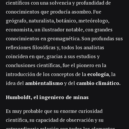
científicos con una solvencia y profundidad de
conocimientos que producía asombro. Fue
geógrafo, naturalista, botánico, meteórologo,
economista, un ilustrador notable, con grandes
conocimientos en geomagnética. Son profundas sus
reflexiones filosóficas y, todos los analistas
coinciden en que, gracias a sus estudios y
conclusiones científicas, fue el pionero en la
introducción de los conceptos de la
ecología
, la
idea del
ambientalismo
y del
cambio
climático.
Humboldt, el ingeniero de minas
Es muy probable que su enorme curiosidad
científica, su capacidad de observación y su
extraordinaria relación con todos los elementos