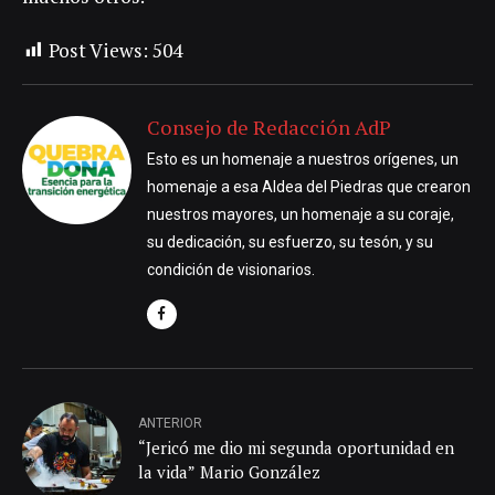
Post Views:
504
Consejo de Redacción AdP
Esto es un homenaje a nuestros orígenes, un
homenaje a esa Aldea del Piedras que crearon
nuestros mayores, un homenaje a su coraje,
su dedicación, su esfuerzo, su tesón, y su
condición de visionarios.
ANTERIOR
“Jericó me dio mi segunda oportunidad en
la vida” Mario González