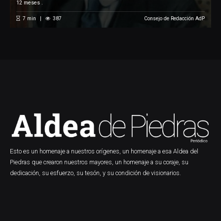
12 meses .
7
min
387
Consejo de Redacción AdP
Esto es un homenaje a nuestros orígenes, un homenaje a esa Aldea del
Piedras que crearon nuestros mayores, un homenaje a su coraje, su
dedicación, su esfuerzo, su tesón, y su condición de visionarios.