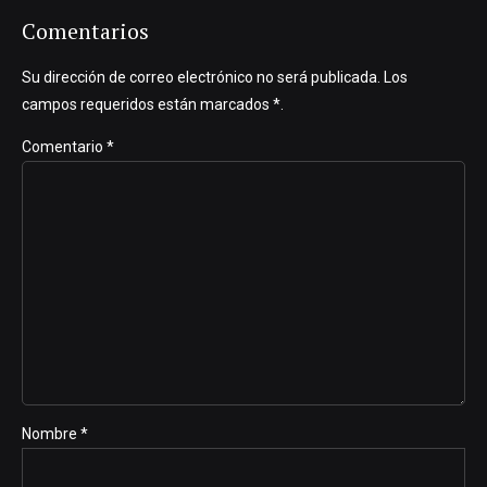
Comentarios
Su dirección de correo electrónico no será publicada. Los
campos requeridos están marcados *.
Comentario
*
Nombre *