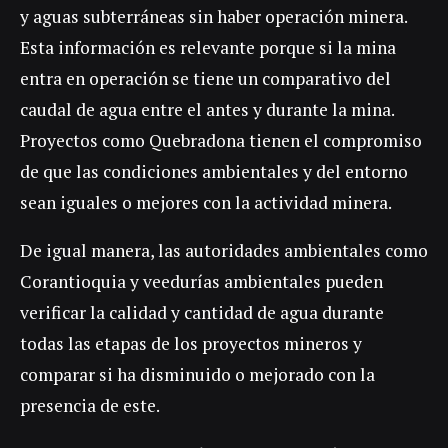
y aguas subterráneas sin haber operación minera.
Esta información es relevante porque si la mina
entra en operación se tiene un comparativo del
caudal de agua entre el antes y durante la mina.
Proyectos como Quebradona tienen el compromiso
de que las condiciones ambientales y del entorno
sean iguales o mejores con la actividad minera.
De igual manera, las autoridades ambientales como
Corantioquia y veedurías ambientales pueden
verificar la calidad y cantidad de agua durante
todas las etapas de los proyectos mineros y
comparar si ha disminuido o mejorado con la
presencia de este.