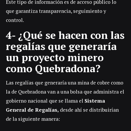
Este tipo de información es de acceso público lo
que garantiza transparencia, seguimiento y
control.
4-
¿Qué se hacen con las
regalías que generaría
un proyecto minero
como Quebradona?
Las regalías que generaría una mina de cobre como
la de Quebradona van a una bolsa que administra el
gobierno nacional que se llama el
Sistema
General de Regalías,
desde ahí se distribuirían
de la siguiente manera: