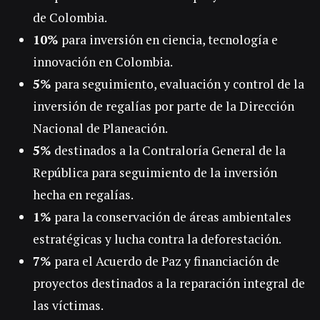
de Colombia.
10%
para inversión en ciencia, tecnología e
innovación en Colombia.
5%
para seguimiento, evaluación y control de la
inversión de regalías por parte de la Dirección
Nacional de Planeación.
5%
destinados a la Contraloría General de la
República para seguimiento de la inversión
hecha en regalías.
1%
para la conservación de áreas ambientales
estratégicas y lucha contra la deforestación.
7%
para el Acuerdo de Paz y financiación de
proyectos destinados a la reparación integral de
las víctimas.