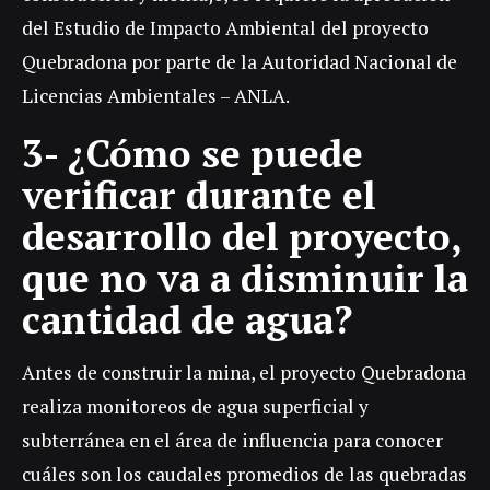
del Estudio de Impacto Ambiental del proyecto
Quebradona por parte de la Autoridad Nacional de
Licencias Ambientales – ANLA.
3- ¿Cómo se puede
verificar durante el
desarrollo del proyecto,
que no va a disminuir la
cantidad de agua?
Antes de construir la mina, el proyecto Quebradona
realiza monitoreos de agua superficial y
subterránea en el área de influencia para conocer
cuáles son los caudales promedios de las quebradas