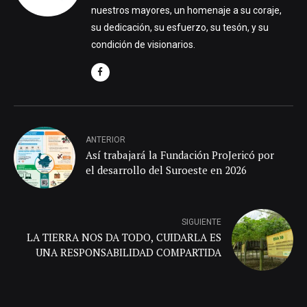
nuestros mayores, un homenaje a su coraje,
su dedicación, su esfuerzo, su tesón, y su
condición de visionarios.
ANTERIOR
Así trabajará la Fundación ProJericó por
el desarrollo del Suroeste en 2026
SIGUIENTE
LA TIERRA NOS DA TODO, CUIDARLA ES
UNA RESPONSABILIDAD COMPARTIDA