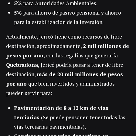
5%
para Autoridades Ambientales.
5%
para ahorro de pasivo pensional y ahorro
para la estabilización de la inversión.
Actualmente, Jericó tiene como recursos de libre
destinación, aproximadamente,
2 mil millones de
pesos por año,
con las regalías que generaría
Quebradona,
Jericó podría pasar a tener de libre
destinación,
más de 20 mil millones de pesos
por año
que bien invertidos y administrados
pueden servir para:
Pavimentación de 8 a 12 km de vías
terciarias
(Se puede pensar en tener todas las
vías terciarias pavimentadas).