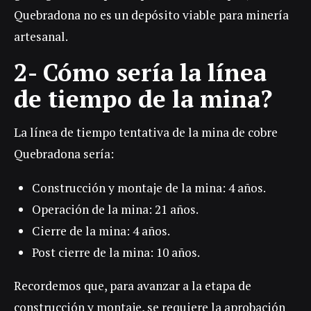
Quebradona no es un depósito viable para minería
artesanal.
2- Cómo sería la línea
de tiempo de la mina?
La línea de tiempo tentativa de la mina de cobre
Quebradona sería:
Construcción y montaje de la mina: 4 años.
Operación de la mina: 21 años.
Cierre de la mina: 4 años.
Post cierre de la mina: 10 años.
Recordemos que, para avanzar a la etapa de
construcción y montaje, se requiere la aprobación