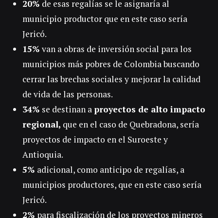
20%
de esas regalías se le asignaría al
municipio productor que en este caso sería
Jericó.
15%
van a obras de inversión social para los
municipios más pobres de Colombia buscando
cerrar las brechas sociales y mejorar la calidad
de vida de las personas.
34%
se destinan a
proyectos de alto impacto
regional,
que en el caso de Quebradona, sería
proyectos de impacto en el Suroeste y
Antioquia.
5%
adicional, como anticipo de regalías, a
municipios productores, que en este caso sería
Jericó.
2%
para fiscalización de los proyectos mineros