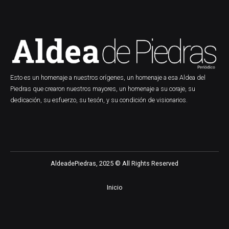
Esto es un homenaje a nuestros orígenes, un homenaje a esa Aldea del
Piedras que crearon nuestros mayores, un homenaje a su coraje, su
dedicación, su esfuerzo, su tesón, y su condición de visionarios.
AldeadePiedras, 2025 © All Rights Reserved
Inicio