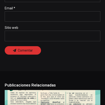
Email *
Sitio web
Comentar
Publicaciones Relacionadas