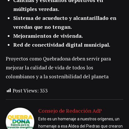
Canchas y escenarios deportivos en
múltiples veredas.
Sistema de acueducto y alcantarillado en
veredas que no tengan.
Mejoramientos de vivienda.
Red de conectividad digital municipal.
Proyectos como Quebradona deben servir para
mejorar la calidad de vida de todos los
colombianos y a la sostenibilidad del planeta
Post Views:
353
Consejo de Redacción AdP
Esto es un homenaje a nuestros orígenes, un
homenaje a esa Aldea del Piedras que crearon