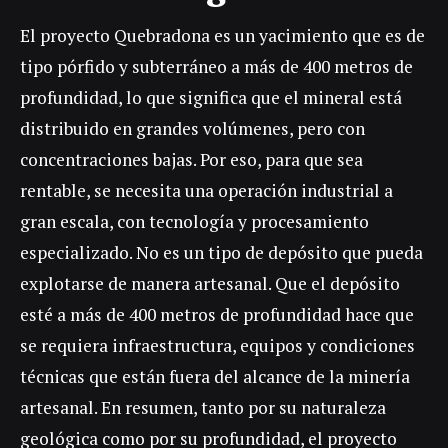
El proyecto Quebradona es un yacimiento que es de
tipo pórfido y subterráneo a más de 400 metros de
profundidad, lo que significa que el mineral está
distribuido en grandes volúmenes, pero con
concentraciones bajas. Por eso, para que sea
rentable, se necesita una operación industrial a
gran escala, con tecnología y procesamiento
especializado. No es un tipo de depósito que pueda
explotarse de manera artesanal. Que el depósito
esté a más de 400 metros de profundidad hace que
se requiera infraestructura, equipos y condiciones
técnicas que están fuera del alcance de la minería
artesanal. En resumen, tanto por su naturaleza
geológica como por su profundidad, el proyecto