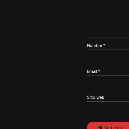
Nombre *
Email *
Sitio web
Comentar