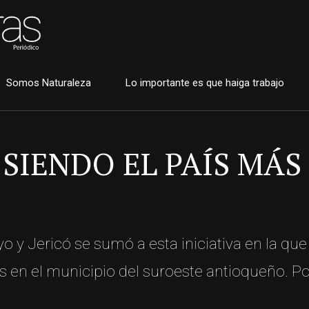
Somos Naturaleza
Lo importante es que haiga trabajo
SIENDO EL PAÍS MÁS
yo y Jericó se sumó a esta iniciativa en la que
 en el municipio del suroeste antioqueño. Po