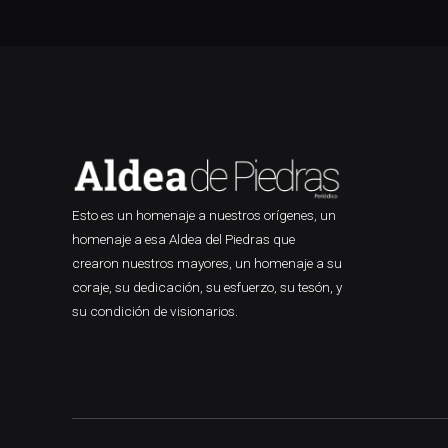
Esto es un homenaje a nuestros orígenes, un
homenaje a esa Aldea del Piedras que
crearon nuestros mayores, un homenaje a su
coraje, su dedicación, su esfuerzo, su tesón, y
su condición de visionarios.