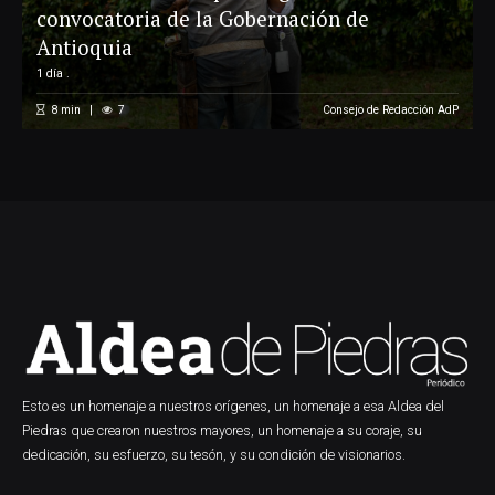
convocatoria de la Gobernación de
Antioquia
1 día .
8
min
7
Consejo de Redacción AdP
Esto es un homenaje a nuestros orígenes, un homenaje a esa Aldea del
Piedras que crearon nuestros mayores, un homenaje a su coraje, su
dedicación, su esfuerzo, su tesón, y su condición de visionarios.