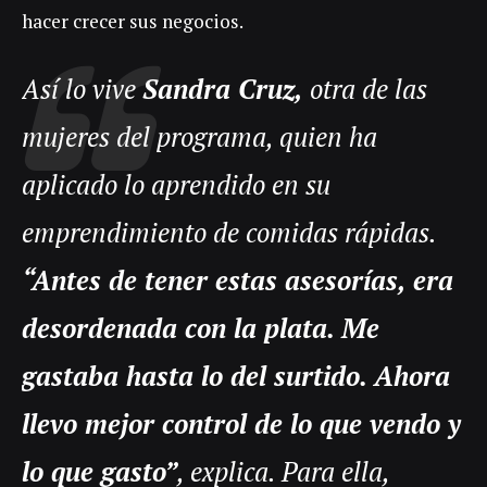
hacer crecer sus negocios.
Así lo vive
Sandra Cruz,
otra de las
mujeres del programa, quien ha
aplicado lo aprendido en su
emprendimiento de comidas rápidas.
“Antes de tener estas asesorías, era
desordenada con la plata. Me
gastaba hasta lo del surtido. Ahora
llevo mejor control de lo que vendo y
lo que gasto”
, explica. Para ella,