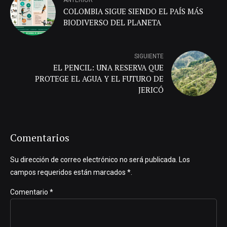
COLOMBIA SIGUE SIENDO EL PAÍS MÁS
BIODIVERSO DEL PLANETA
SIGUIENTE
EL PENCIL: UNA RESERVA QUE
PROTEGE EL AGUA Y EL FUTURO DE
JERICÓ
Comentarios
Su dirección de correo electrónico no será publicada. Los
campos requeridos están marcados *.
Comentario
*