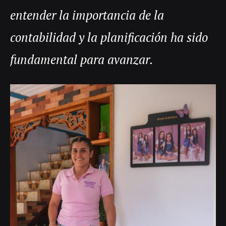
entender la importancia de la
contabilidad y la planificación ha sido
fundamental para avanzar.