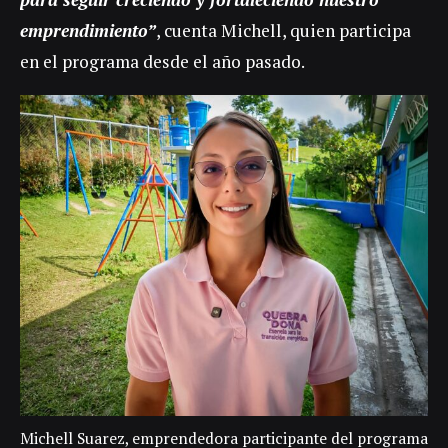
emprendimiento”
, cuenta Michell, quien participa
en el programa desde el año pasado.
Michell Suarez, emprendedora participante del programa