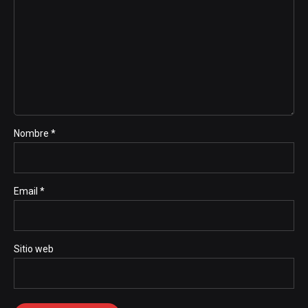
Nombre *
Email *
Sitio web