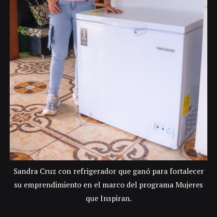
Sandra Cruz con refrigerador que ganó para fortalecer
su emprendimiento en el marco del programa Mujeres
que Inspiran.