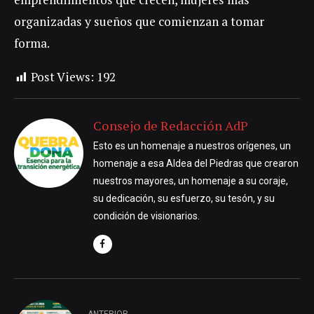
organizadas y sueños que comienzan a tomar
forma.
Post Views:
192
Consejo de Redacción AdP
Esto es un homenaje a nuestros orígenes, un
homenaje a esa Aldea del Piedras que crearon
nuestros mayores, un homenaje a su coraje,
su dedicación, su esfuerzo, su tesón, y su
condición de visionarios.
ANTERIOR