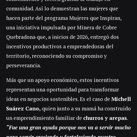
comunidad. Así lo demuestran las mujeres que
hacen parte del programa Mujeres que Inspiran,
una iniciativa impulsada por Minera de Cobre
Quebradona que, a inicios de 2026, entregó dos
incentivos productivos a emprendedoras del
territorio, reconociendo su compromiso y
perseverancia.
Más que un apoyo económico, estos incentivos
representan una oportunidad para transformar
ideas en negocios sostenibles. Es el caso de
Michell
Suárez Cano,
quien junto a su mamá ha construido
un emprendimiento familiar de
churros y arepas
.
“Fue una gran ayuda porque nos va a servir mucho
para seguir creciendo y fortaleciendo nuestro