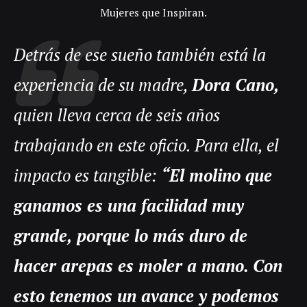
Mujeres que Inspiran.
Detrás de ese sueño también está la
experiencia de su madre,
Dora Cano,
quien lleva cerca de seis años
trabajando en este oficio. Para ella, el
impacto es tangible:
“El molino que
ganamos es una facilidad muy
grande, porque lo más duro de
hacer arepas es moler a mano. Con
esto tenemos un avance y podemos