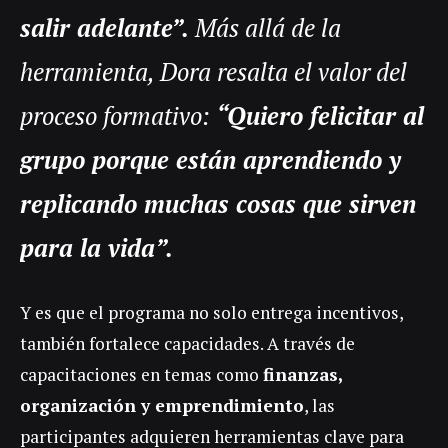
salir adelante”.
Más allá de la
herramienta, Dora resalta el valor del
proceso formativo:
“Quiero felicitar al
grupo porque están aprendiendo y
replicando muchas cosas que sirven
para la vida”.
Y es que el programa no solo entrega incentivos,
también fortalece capacidades. A través de
capacitaciones en temas como
finanzas,
organización y emprendimiento
, las
participantes adquieren herramientas clave para