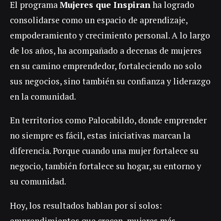
El programa
Mujeres que Inspiran
ha logrado
consolidarse como un espacio de aprendizaje,
empoderamiento y crecimiento personal. A lo largo
de los años, ha acompañado a decenas de mujeres
en su camino emprendedor, fortaleciendo no solo
sus negocios, sino también su confianza y liderazgo
en la comunidad.
En territorios como Palocabildo, donde emprender
no siempre es fácil, estas iniciativas marcan la
diferencia. Porque cuando una mujer fortalece su
negocio, también fortalece su hogar, su entorno y
su comunidad.
Hoy, los resultados hablan por sí solos:
emprendimientos que crecen, mujeres más