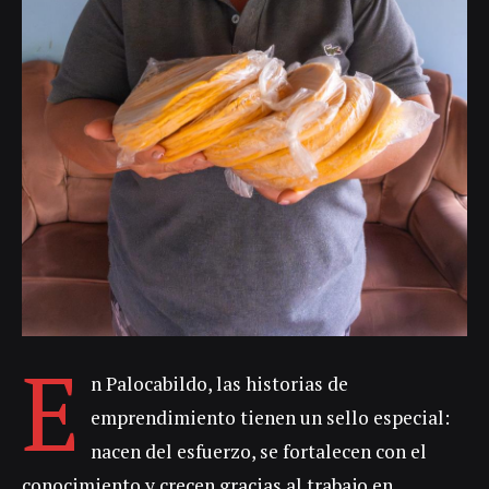
E
n Palocabildo, las historias de
emprendimiento tienen un sello especial:
nacen del esfuerzo, se fortalecen con el
conocimiento y crecen gracias al trabajo en