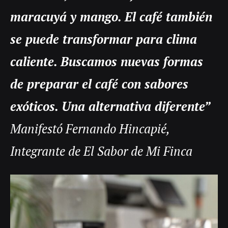
maracuyá y mango. El café también
se puede transformar para clima
caliente. Buscamos nuevas formas
de preparar el café con sabores
exóticos. Una alternativa diferente”
Manifestó Fernando Hincapié,
Integrante de El Sabor de Mi Finca