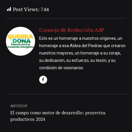
Post Views:
744
Consejo de Redacción AdP
Esto es un homenaje a nuestros orígenes, un
homenaje a esa Aldea del Piedras que crearon
nuestros mayores, un homenaje a su coraje,
su dedicación, su esfuerzo, su tesón, y su
condición de visionarios.
ANTERIOR
El campo como motor de desarrollo: proyectos
productivos 2024