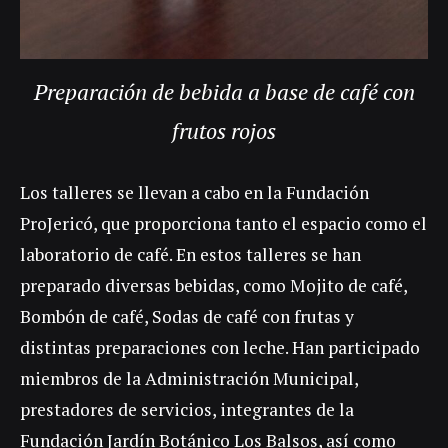
Preparación de bebida a base de café con
frutos rojos
Los talleres se llevan a cabo en la Fundación
ProJericó, que proporciona tanto el espacio como el
laboratorio de café. En estos talleres se han
preparado diversas bebidas, como Mojito de café,
Bombón de café, Sodas de café con frutas y
distintas preparaciones con leche. Han participado
miembros de la Administración Municipal,
prestadores de servicios, integrantes de la
Fundación Jardín Botánico Los Balsos, así como