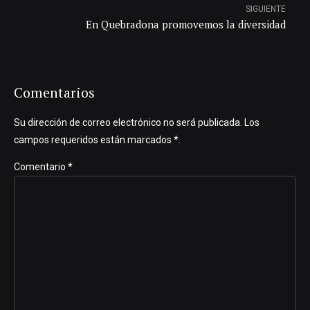
SIGUIENTE
En Quebradona promovemos la diversidad
Comentarios
Su dirección de correo electrónico no será publicada. Los
campos requeridos están marcados *.
Comentario
*