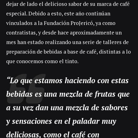
dejar de lado el delicioso sabor de su marca de café
especial. Debido a esto, este año continúan
vinculados a la Fundación ProJericó, ya como
contratistas, y desde hace aproximadamente un
mes han estado realizando una serie de talleres de
preparación de bebidas a base de café, distintas a lo
que conocemos como el tinto.
“Lo que estamos haciendo con estas
bebidas es una mezcla de frutas que
a su vez dan una mezcla de sabores
y sensaciones en el paladar muy
deliciosas, como el café con