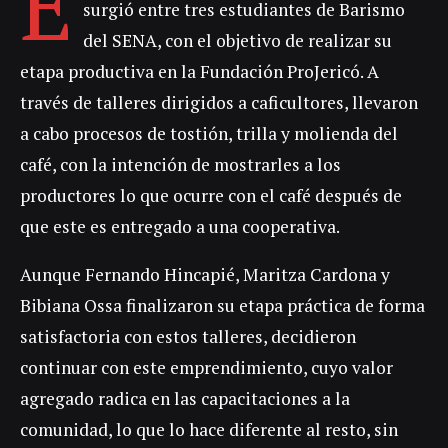
E
surgió entre tres estudiantes de Barismo
del SENA, con el objetivo de realizar su
etapa productiva en la Fundación ProJericó. A
través de talleres dirigidos a caficultores, llevaron
a cabo procesos de tostión, trilla y molienda del
café, con la intención de mostrarles a los
productores lo que ocurre con el café después de
que este es entregado a una cooperativa.
Aunque Fernando Hincapié, Maritza Cardona y
Bibiana Ossa finalizaron su etapa práctica de forma
satisfactoria con estos talleres, decidieron
continuar con este emprendimiento, cuyo valor
agregado radica en las capacitaciones a la
comunidad, lo que lo hace diferente al resto, sin