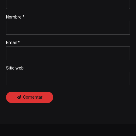
Nombre *
Email *
Sitio web
Comentar