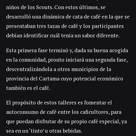
niños de los Scouts. Con estos últimos, se
desarrolló una dinámica de cata de café en la que se
presentaban tres tazas de café y los participantes
debían identificar cuál tenía un sabor diferente.
Esta primera fase terminó y, dada su buena acogida
en la comunidad, pronto iniciará una segunda fase,
descentralizándola a otros municipios de la
provincia del Cartama cuyo potencial económico
también es el café.
El propósito de estos talleres es fomentar el
autoconsumo de café entre los caficultores, para
que puedan disfrutar de su propio café especial, ya
sea en un ‘tinto’ u otras bebidas.