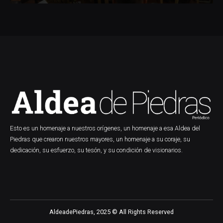
Esto es un homenaje a nuestros orígenes, un homenaje a esa Aldea del
Piedras que crearon nuestros mayores, un homenaje a su coraje, su
dedicación, su esfuerzo, su tesón, y su condición de visionarios.
AldeadePiedras, 2025 © All Rights Reserved