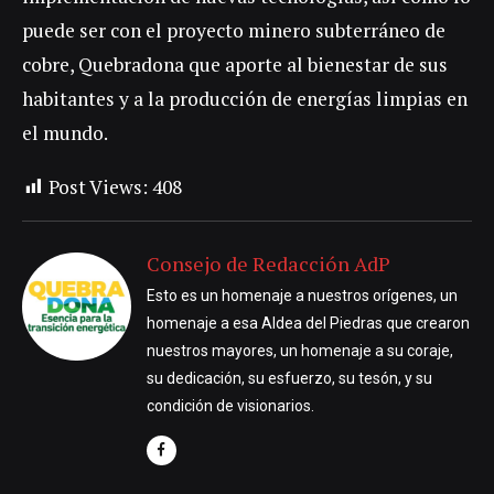
puede ser con el proyecto minero subterráneo de
cobre, Quebradona que aporte al bienestar de sus
habitantes y a la producción de energías limpias en
el mundo.
Post Views:
408
Consejo de Redacción AdP
Esto es un homenaje a nuestros orígenes, un
homenaje a esa Aldea del Piedras que crearon
nuestros mayores, un homenaje a su coraje,
su dedicación, su esfuerzo, su tesón, y su
condición de visionarios.