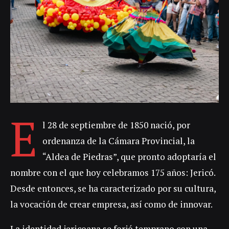
E
l 28 de septiembre de 1850 nació, por
ordenanza de la Cámara Provincial, la
“Aldea de Piedras”, que pronto adoptaría el
nombre con el que hoy celebramos 175 años: Jericó.
Desde entonces, se ha caracterizado por su cultura,
la vocación de crear empresa, así como de innovar.
La identidad jericoana se forjó temprano con una