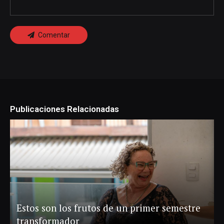
Comentar
Publicaciones Relacionadas
Estos son los frutos de un primer semestre
transformador