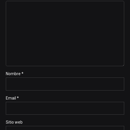
Nombre *
Email *
Sitio web