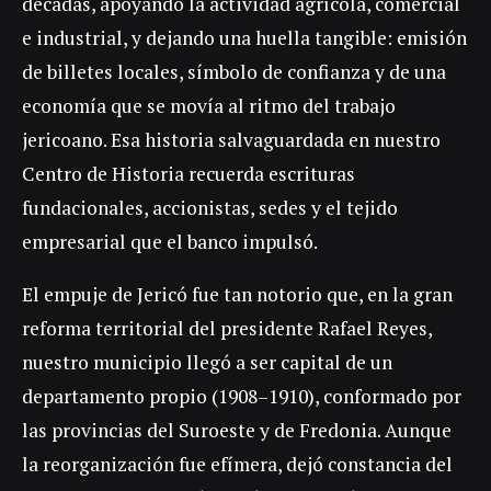
décadas, apoyando la actividad agrícola, comercial
e industrial, y dejando una huella tangible: emisión
de billetes locales, símbolo de confianza y de una
economía que se movía al ritmo del trabajo
jericoano. Esa historia salvaguardada en nuestro
Centro de Historia recuerda escrituras
fundacionales, accionistas, sedes y el tejido
empresarial que el banco impulsó.
El empuje de Jericó fue tan notorio que, en la gran
reforma territorial del presidente Rafael Reyes,
nuestro municipio llegó a ser capital de un
departamento propio (1908–1910), conformado por
las provincias del Suroeste y de Fredonia. Aunque
la reorganización fue efímera, dejó constancia del