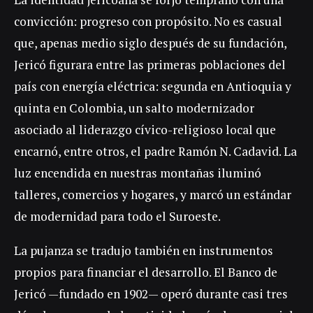
convicción: progreso con propósito. No es casual
que, apenas medio siglo después de su fundación,
Jericó figurara entre las primeras poblaciones del
país con energía eléctrica: segunda en Antioquia y
quinta en Colombia, un salto modernizador
asociado al liderazgo cívico-religioso local que
encarnó, entre otros, el padre Ramón N. Cadavid. La
luz encendida en nuestras montañas iluminó
talleres, comercios y hogares, y marcó un estándar
de modernidad para todo el Suroeste.
La pujanza se tradujo también en instrumentos
propios para financiar el desarrollo. El Banco de
Jericó —fundado en 1902— operó durante casi tres