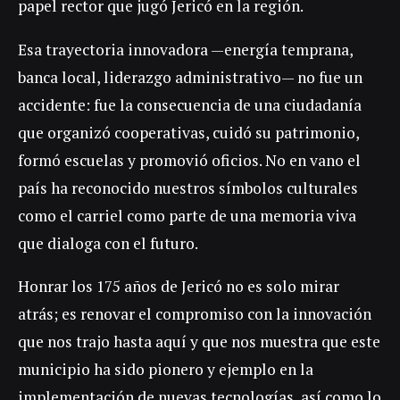
papel rector que jugó Jericó en la región.
Esa trayectoria innovadora —energía temprana,
banca local, liderazgo administrativo— no fue un
accidente: fue la consecuencia de una ciudadanía
que organizó cooperativas, cuidó su patrimonio,
formó escuelas y promovió oficios. No en vano el
país ha reconocido nuestros símbolos culturales
como el carriel como parte de una memoria viva
que dialoga con el futuro.
Honrar los 175 años de Jericó no es solo mirar
atrás; es renovar el compromiso con la innovación
que nos trajo hasta aquí y que nos muestra que este
municipio ha sido pionero y ejemplo en la
implementación de nuevas tecnologías, así como lo