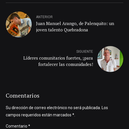
ANTERIOR
Juan Manuel Arango, de Palenquito: un
joven talento Quebradona
SIGUIENTE
Líderes comunitarios fuertes, ¡para
fortalecer las comunidades!
Comentarios
Su dirección de correo electrónico no será publicada. Los
campos requeridos están marcados *.
Comentario
*