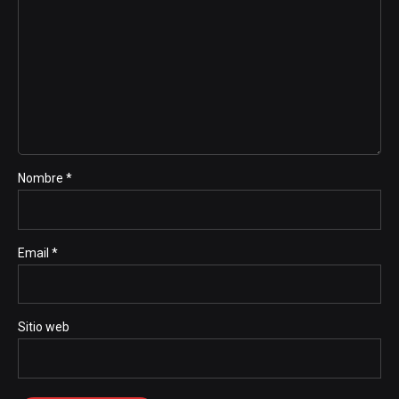
Nombre *
Email *
Sitio web