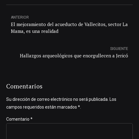
ANTERIOR
El mejoramiento del acueducto de Vallecitos, sector La
Mama, es una realidad
SIGUIENTE
Hallazgos arqueológicos que enorgullecen a Jericó
Comentarios
Su dirección de correo electrónico no será publicada. Los
campos requeridos están marcados *.
Comentario
*