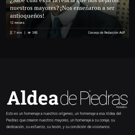
nuestros mayores? ¡Nos enseñaron a ser
antioqueños!
12 meses .
7
min
385
Consejo de Redacción AdP
Esto es un homenaje a nuestros orígenes, un homenaje a esa Aldea del
Piedras que crearon nuestros mayores, un homenaje a su coraje, su
dedicación, su esfuerzo, su tesón, y su condición de visionarios.