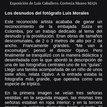
Exposición de Luis Caballero. Cortesía Museo MAJA
Los desnudos del fotógrafo Luis Morales
Este reconocido artista acababa de ganar un
reconocimiento de la embajada Suiza en
Colombia, por un trabajo dedicado al tema del
desnudo y la prostitución. Eran obras de tamaños
descomunales, de 2 o 3 metros de alto por 2 de
ancho. Francamente grandes. “Me van a
excomulgar”, pensó el director Ojalvo. Pero
finalmente se tranquilizó con la manera didáctica y
desenfadada con la que abordó la descripción de
una de las fotografías centrales uno de los “guías”.
Llegó una familia acompañada de un niño de unos
siete años, relata Ojalvo. A la entrada estaba la
fotografía más grande, que operaba como una
especie de tríptico.
En la primera imagen se veían tres señoras
vestidas; en la segunda imagen, las mismas tres
señoras estaban en ropa interior; y en la tercera