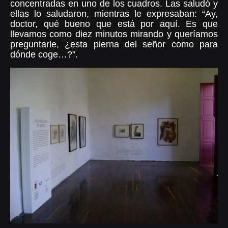
concentradas en uno de los cuadros. Las saludó y
ellas lo saludaron, mientras le expresaban: “Ay,
doctor, qué bueno que está por aquí. Es que
llevamos como diez minutos mirando y queríamos
preguntarle, ¿esta pierna del señor como para
dónde coge…?”.