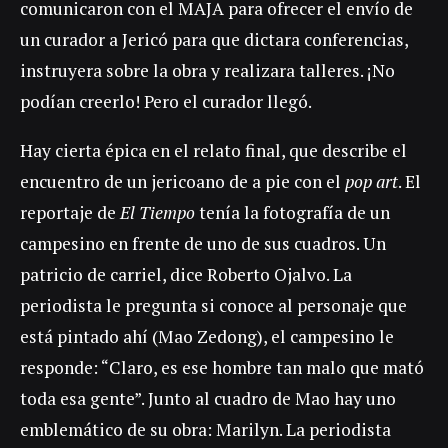
comunicaron con el MAJA para ofrecer el envío de
un curador a Jericó para que dictara conferencias,
instruyera sobre la obra y realizara talleres. ¡No
podían creerlo! Pero el curador llegó.
Hay cierta épica en el relato final, que describe el
encuentro de un jericoano de a pie con el
pop art
. El
reportaje de
El Tiempo
tenía la fotografía de un
campesino en frente de uno de sus cuadros. Un
patricio de carriel, dice Roberto Ojalvo. La
periodista le pregunta si conoce al personaje que
está pintado ahí (Mao Zedong), el campesino le
responde: “Claro, es ese hombre tan malo que mató
toda esa gente”. Junto al cuadro de Mao hay uno
emblemático de su obra: Marilyn. La periodista