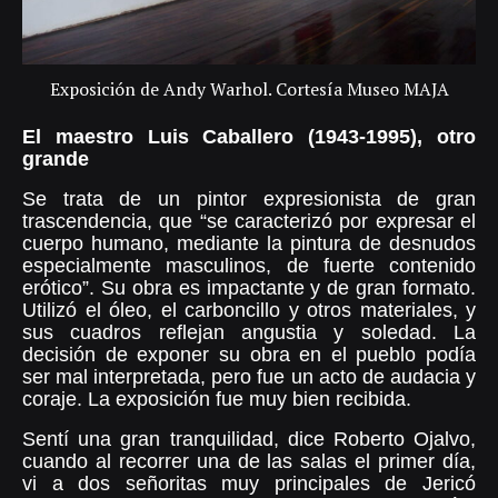
Exposición de Andy Warhol. Cortesía Museo MAJA
El maestro Luis Caballero (1943-1995), otro
grande
Se trata de un pintor expresionista de gran
trascendencia, que “se caracterizó por expresar el
cuerpo humano, mediante la pintura de desnudos
especialmente masculinos, de fuerte contenido
erótico”. Su obra es impactante y de gran formato.
Utilizó el óleo, el carboncillo y otros materiales, y
sus cuadros reflejan angustia y soledad. La
decisión de exponer su obra en el pueblo podía
ser mal interpretada, pero fue un acto de audacia y
coraje. La exposición fue muy bien recibida.
Sentí una gran tranquilidad, dice Roberto Ojalvo,
cuando al recorrer una de las salas el primer día,
vi a dos señoritas muy principales de Jericó