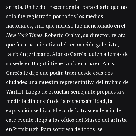
artista. Un hecho trascendental para el arte que no
solo fue registrado por todos los medios
nacionales, sino que incluso fue mencionado en el
New York Times
. Roberto Ojalvo, su director, relata
que fue una iniciativa del reconocido galerista,
también jericoano, Alonso Garcés, quien además de
su sede en Bogotá tiene también una en París.
Garcés le dijo que podía traer desde esas dos
ciudades una muestra representativa del trabajo de
Warhol. Luego de escuchar semejante propuesta y
medir la dimensión de la responsabilidad, la
exposición se hizo. El eco de la trascendencia de
este evento llegó a los oídos del Museo del artista
en Pittsburgh. Para sorpresa de todos, se