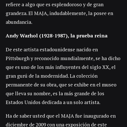
refiere a algo que es esplendoroso y de gran
grandeza. El MAJA, indudablemente, la posee en
abundancia.
Andy Warhol (1928-1987), la prueba reina
De este artista estadounidense nacido en
Pittsburgh y reconocido mundialmente, se ha dicho
que es uno de los más influyentes del siglo XX, el
gran gurú de la modernidad. La colección
permanente de su obra, que se exhibe en el museo
que lleva su nombre, es la más grande de los
Estados Unidos dedicada a un solo artista.
Ha de saber usted que el MAJA fue inaugurado en
diciembre de 2009 con una exposición de este