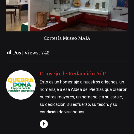
Cortesía Museo MAJA
Post Views:
748
Consejo de Redacción AdP
Esto es un homenaje a nuestros orígenes, un
homenaje a esa Aldea del Piedras que crearon
nuestros mayores, un homenaje a su coraje,
su dedicación, su esfuerzo, su tesón, y su
condición de visionarios.