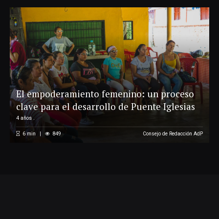
El empoderamiento femenino: un proceso
clave para el desarrollo de Puente Iglesias
4 años .
6
min
849
Consejo de Redacción AdP