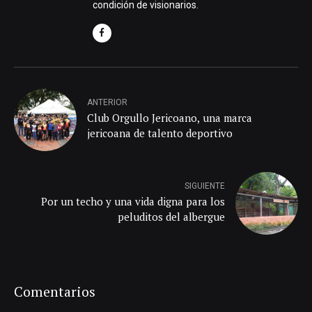
condición de visionarios.
ANTERIOR
Club Orgullo Jericoano, una marca
jericoana de talento deportivo
SIGUIENTE
Por un techo y una vida digna para los
peluditos del albergue
Comentarios