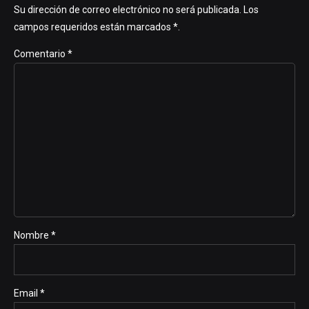
Su dirección de correo electrónico no será publicada. Los
campos requeridos están marcados *.
Comentario
*
Nombre *
Email *