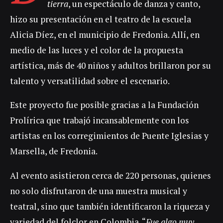
tierra
, un espectáculo de danza y canto,
hizo su presentación en el teatro de la escuela
Alicia Díez, en el municipio de Fredonia. Allí, en
medio de las luces y el color de la propuesta
artística, más de 40 niños y adultos brillaron por su
talento y versatilidad sobre el escenario.
Este proyecto fue posible gracias a la Fundación
Prolírica que trabajó incansablemente con los
artistas en los corregimientos de Puente Iglesias y
Marsella, de Fredonia.
Al evento asistieron cerca de 220 personas, quienes
no solo disfrutaron de una muestra musical y
teatral, sino que también identificaron la riqueza y
variedad del folclor en Colombia. “
Fue algo muy