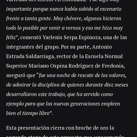
importante porque nunca había subido al escenario
frente a tanta gente. Muy chévere, algunos hicieron
todo lo posible por venir a vernos y eso me hizo muy
feliz
”, comentó Yarlenis Serpa Espinoza, una de las
integrantes del grupo. Por su parte, Antonio
Estrada Saldarriaga, rector de la Escuela Normal
Superior Mariano Ospina Rodríguez de Fredonia,
aseguró que “
fue una noche de rescate de los valores,
de admirar la disciplina de quienes durante diez meses
desarrollaron este trabajo, que ha servido como
ejemplo para que las nuevas generaciones empleen
bien el tiempo libre
”.
Esta presentación cierra con broche de oro la