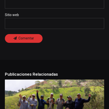
Sitio web
Comentar
Publicaciones Relacionadas